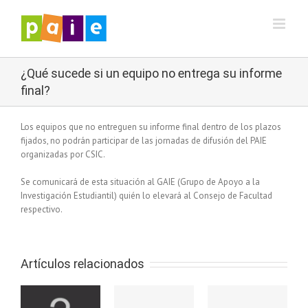
Saltar
al
contenido
¿Qué sucede si un equipo no entrega su informe
final?
Los equipos que no entreguen su informe final dentro de los plazos
fijados, no podrán participar de las jornadas de difusión del PAIE
organizadas por CSIC.
Se comunicará de esta situación al GAIE (Grupo de Apoyo a la
Investigación Estudiantil) quién lo elevará al Consejo de Facultad
respectivo.
Artículos relacionados