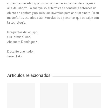
o mayores de edad que buscan aumentar su calidad de vida, más
allá del ahorro. La energía solar térmica se considera entonces un
objeto de confort, y no sólo una inversión para ahorrar dinero. En su
mayoría, los usuarios están vinculados a personas que trabajan con
la tecnología.
Integrantes del equipo:
Guillermina Frind
Alejandro Domínguez
Docente orientador:
Javier Taks
Artículos relacionados