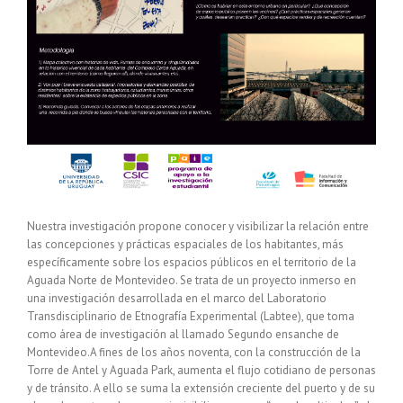
Nuestra investigación propone conocer y visibilizar la relación entre
las concepciones y prácticas espaciales de los habitantes, más
específicamente sobre los espacios públicos en el territorio de la
Aguada Norte de Montevideo. Se trata de un proyecto inmerso en
una investigación desarrollada en el marco del Laboratorio
Transdisciplinario de Etnografía Experimental (Labtee), que toma
como área de investigación al llamado Segundo ensanche de
Montevideo.A fines de los años noventa, con la construcción de la
Torre de Antel y Aguada Park, aumenta el flujo cotidiano de personas
y de tránsito. A ello se suma la extensión creciente del puerto y de su