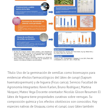
Título: Uso de la germinación de semillas como bioensayos para
evidenciar efectos farmacológicos del látex de curupí (Sapium
haematospermum) y de higuera (Ficus carica). Servicio: Facultad de
Agronomía Integrantes: Kevin Karlen, Bruno Rodríguez, Martina
Vázquez, Mateo Vega Docente orientador: Nicolás Glison Resumen: El
látex de higuera tiene propiedades curativas sobre verrugas. Su
composición química y los efectos citotóxicos son conocidos. Hay
especies nativas de Uruguay, como el curupí, cuyo látex también