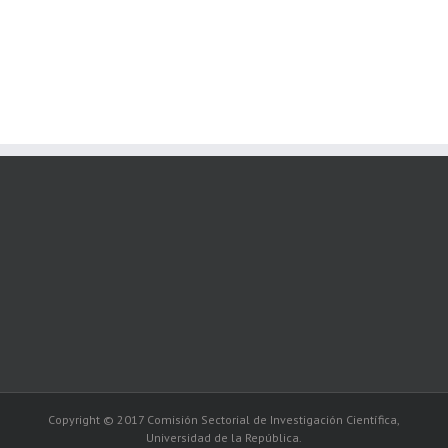
Copyright © 2017 Comisión Sectorial de Investigación Científica,
Universidad de la República.