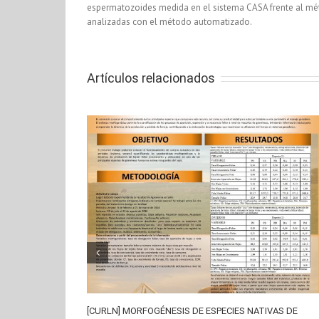
espermatozoides medida en el sistema CASA frente al mét
analizadas con el método automatizado.
Artículos relacionados
[CURLN] MORFOGÉNESIS DE ESPECIES NATIVAS DE