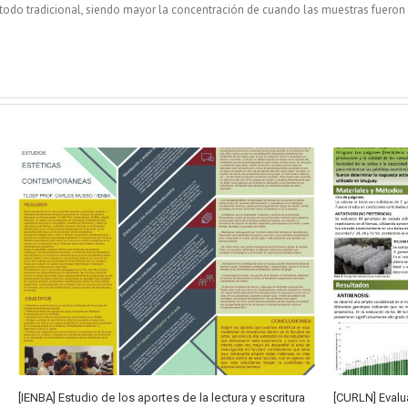
odo tradicional, siendo mayor la concentración de cuando las muestras fueron
[IENBA] Estudio de los aportes de la lectura y escritura
[CURLN] Evalu