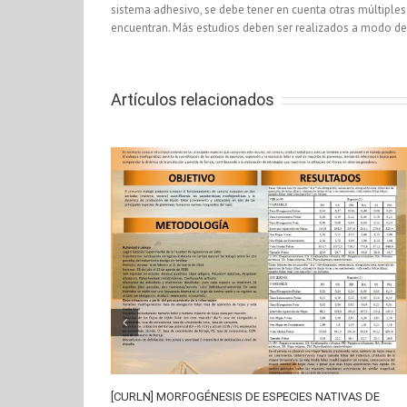
sistema adhesivo, se debe tener en cuenta otras múltiples v
encuentran. Más estudios deben ser realizados a modo de
Artículos relacionados
[CURLN] MORFOGÉNESIS DE ESPECIES NATIVAS DE