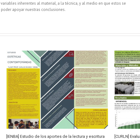
ariables inherentes al material, a la técnica, y al medio en que estos se
 poder apoyar nuestras conclusiones.
[IENBA] Estudio de los aportes de la lectura y escritura
[CURLN] Evalu